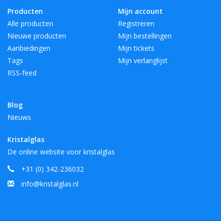
Producten
Mijn account
Alle producten
Registreren
Nieuwe producten
Mijn bestellingen
Aanbiedingen
Mijn tickets
Tags
Mijn verlanglijst
RSS-feed
Blog
Nieuws
Kristalglas
De online website voor kristalglas
+31 (0) 342-236032
info@kristalglas.nl