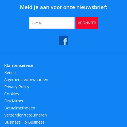
Meld je aan voor onze nieuwsbrief:
ABONNEER
Klantenservice
Kennis
Algemene voorwaarden
Privacy Policy
Cookies
Disclaimer
Betaalmethoden
Verzenden/retourneren
Business To Business