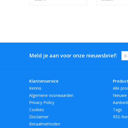
Meld je aan voor onze nieuwsbrief:
Klantenservice
Produc
Kennis
Alle pro
Algemene voorwaarden
Nieuwe 
Privacy Policy
Aanbied
Cookies
Tags
Disclaimer
RSS-fee
Betaalmethoden