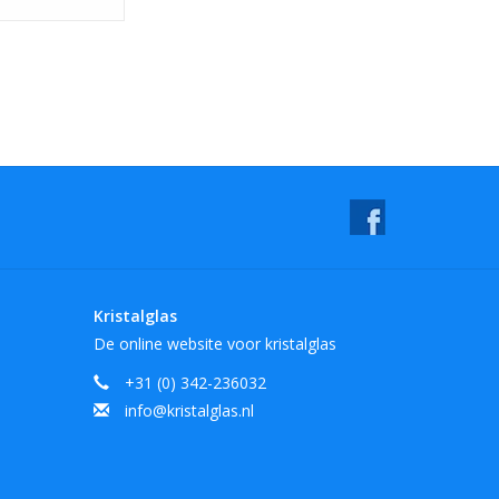
Kristalglas
De online website voor kristalglas
+31 (0) 342-236032
info@kristalglas.nl