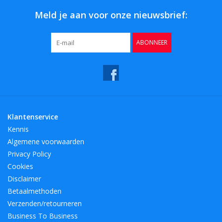
Meld je aan voor onze nieuwsbrief:
ABONNEER
Klantenservice
Kennis
Algemene voorwaarden
Privacy Policy
Cookies
Disclaimer
Betaalmethoden
Verzenden/retourneren
Business To Business