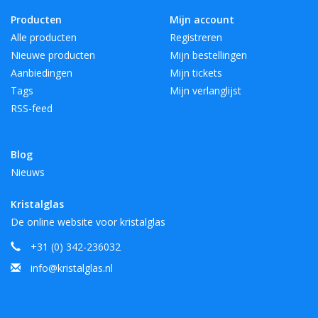
Producten
Mijn account
Alle producten
Registreren
Nieuwe producten
Mijn bestellingen
Aanbiedingen
Mijn tickets
Tags
Mijn verlanglijst
RSS-feed
Blog
Nieuws
Kristalglas
De online website voor kristalglas
+31 (0) 342-236032
info@kristalglas.nl