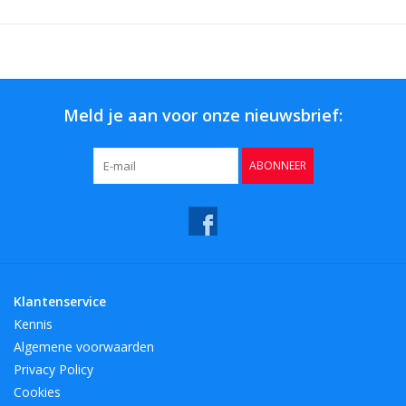
Meld je aan voor onze nieuwsbrief:
ABONNEER
Klantenservice
Kennis
Algemene voorwaarden
Privacy Policy
Cookies