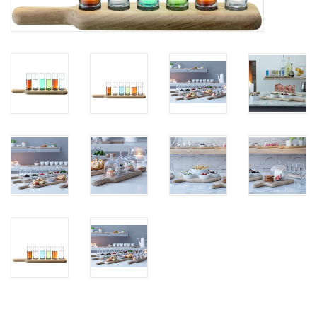
Bar & Wijn