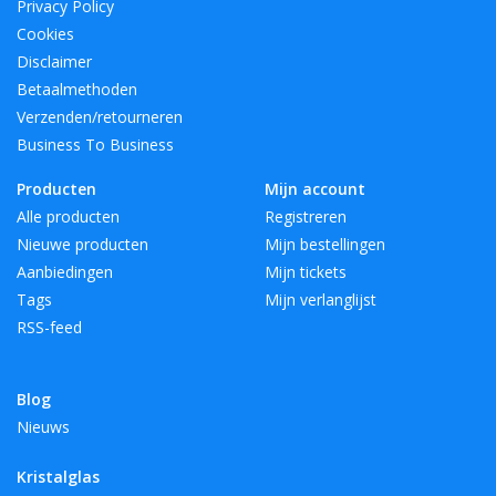
Privacy Policy
Cookies
Disclaimer
Betaalmethoden
Verzenden/retourneren
Business To Business
Producten
Mijn account
Alle producten
Registreren
Nieuwe producten
Mijn bestellingen
Aanbiedingen
Mijn tickets
Tags
Mijn verlanglijst
RSS-feed
Blog
Nieuws
Kristalglas