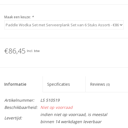
Maak een keuze:
*
€86,45
Incl. btw
Informatie
Specificaties
Reviews
(0)
Artikelnummer:
LS 510519
Beschikbaarheid:
Niet op voorraad
indien niet op voorraad, is meestal
Levertijd:
binnen 14 werkdagen leverbaar