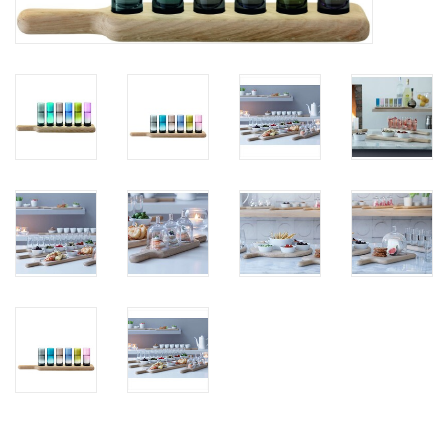
Bar & Wijn