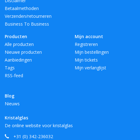
Disclaimer
Betaalmethoden
Verzenden/retourneren
Business To Business
Producten
Mijn account
Alle producten
Registreren
Nieuwe producten
Mijn bestellingen
Aanbiedingen
Mijn tickets
Tags
Mijn verlanglijst
RSS-feed
Blog
Nieuws
Kristalglas
De online website voor kristalglas
+31 (0) 342-236032