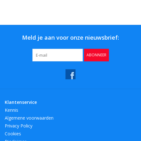
Meld je aan voor onze nieuwsbrief:
ABONNEER
Klantenservice
Kennis
Algemene voorwaarden
Privacy Policy
Cookies