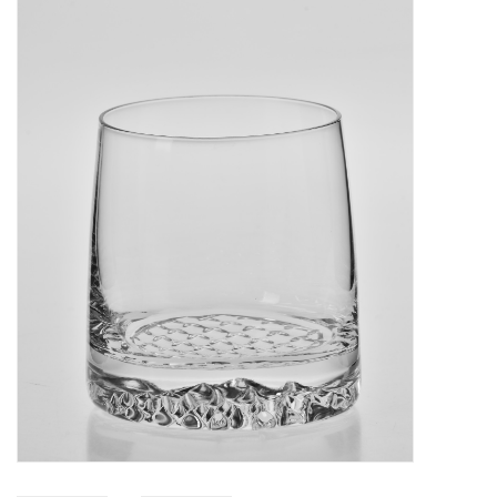
Bar & Wijn