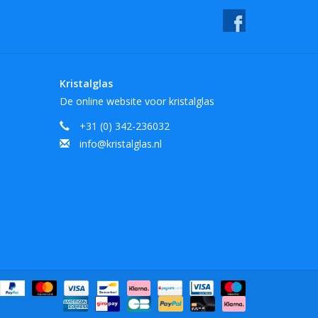
Kristalglas
De online website voor kristalglas
+31 (0) 342-236032
info@kristalglas.nl