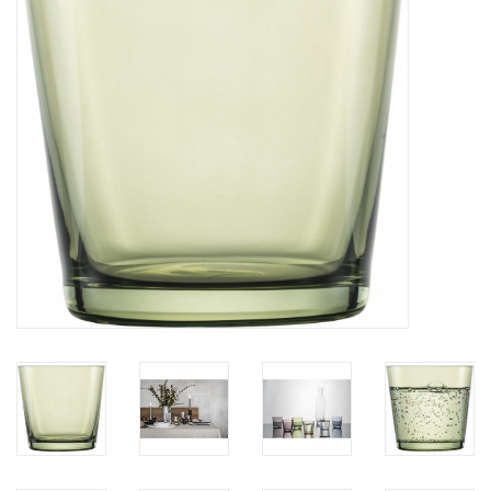
Bar & Wijn