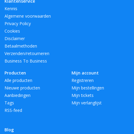
Klantenservice
Kennis
Algemene voorwaarden
Privacy Policy
Cookies
Disclaimer
Betaalmethoden
Verzenden/retourneren
Business To Business
Producten
Mijn account
Alle producten
Registreren
Nieuwe producten
Mijn bestellingen
Aanbiedingen
Mijn tickets
Tags
Mijn verlanglijst
RSS-feed
Blog