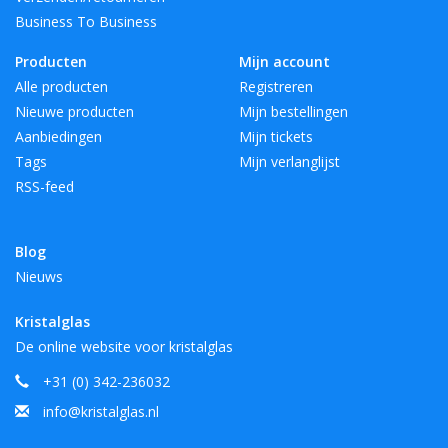
Business To Business
Producten
Mijn account
Alle producten
Registreren
Nieuwe producten
Mijn bestellingen
Aanbiedingen
Mijn tickets
Tags
Mijn verlanglijst
RSS-feed
Blog
Nieuws
Kristalglas
De online website voor kristalglas
+31 (0) 342-236032
info@kristalglas.nl