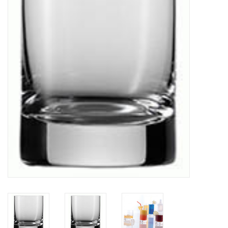
Bar & Wijn