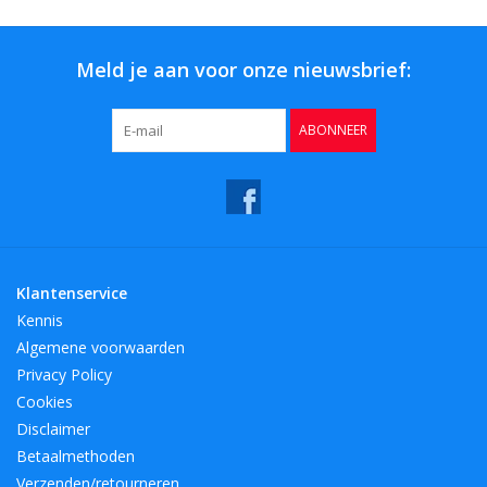
Meld je aan voor onze nieuwsbrief:
ABONNEER
Klantenservice
Kennis
Algemene voorwaarden
Privacy Policy
Cookies
Disclaimer
Betaalmethoden
Verzenden/retourneren