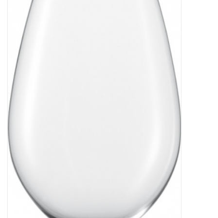
Bar & Wijn