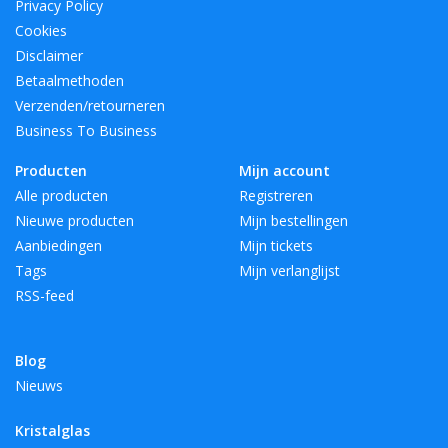
Privacy Policy
Cookies
Disclaimer
Betaalmethoden
Verzenden/retourneren
Business To Business
Producten
Mijn account
Alle producten
Registreren
Nieuwe producten
Mijn bestellingen
Aanbiedingen
Mijn tickets
Tags
Mijn verlanglijst
RSS-feed
Blog
Nieuws
Kristalglas