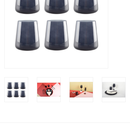
Bar & Wijn