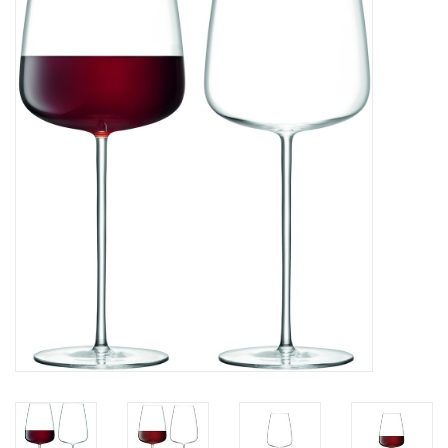
Bar & Wijn