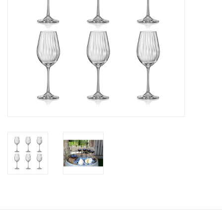
Bar & Wijn