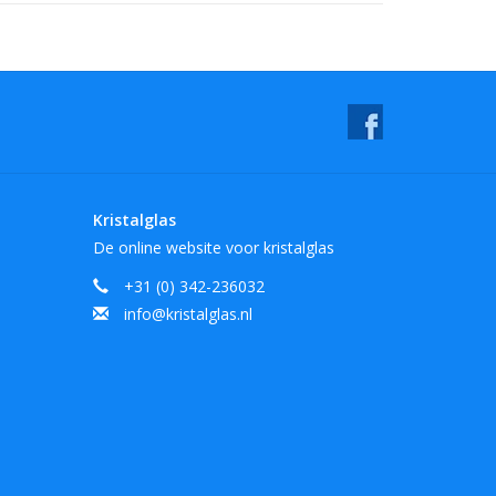
Kristalglas
De online website voor kristalglas
+31 (0) 342-236032
info@kristalglas.nl