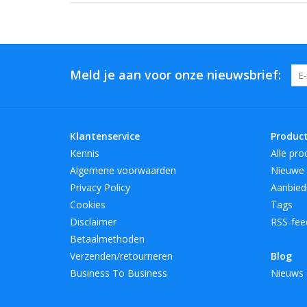
Meld je aan voor onze nieuwsbrief:
Klantenservice
Produc
Kennis
Alle pro
Algemene voorwaarden
Nieuwe 
Privacy Policy
Aanbied
Cookies
Tags
Disclaimer
RSS-fee
Betaalmethoden
Verzenden/retourneren
Blog
Business To Business
Nieuws