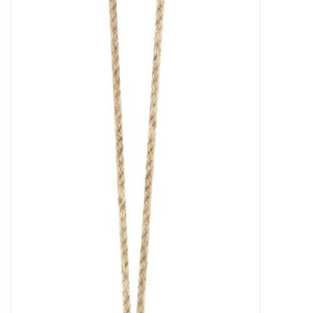
Bar & Wijn