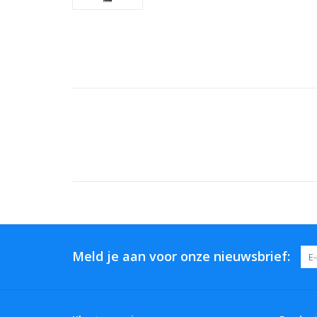
Meld je aan voor onze nieuwsbrief: