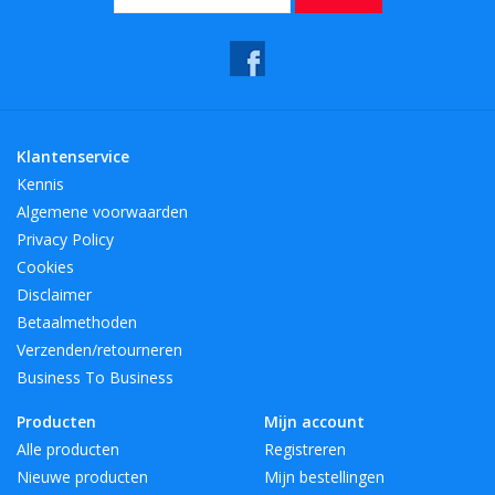
Klantenservice
Kennis
Algemene voorwaarden
Privacy Policy
Cookies
Disclaimer
Betaalmethoden
Verzenden/retourneren
Business To Business
Producten
Mijn account
Alle producten
Registreren
Nieuwe producten
Mijn bestellingen