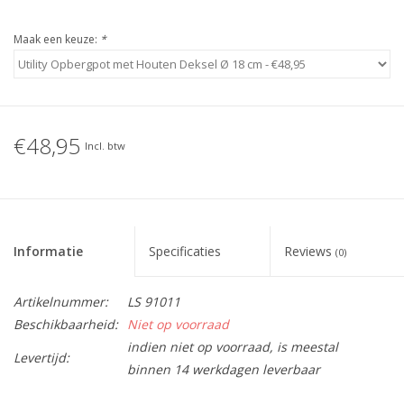
Maak een keuze:
*
€48,95
Incl. btw
Informatie
Specificaties
Reviews
(0)
Artikelnummer:
LS 91011
Beschikbaarheid:
Niet op voorraad
indien niet op voorraad, is meestal
Levertijd:
binnen 14 werkdagen leverbaar