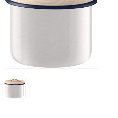
Bar & Wijn