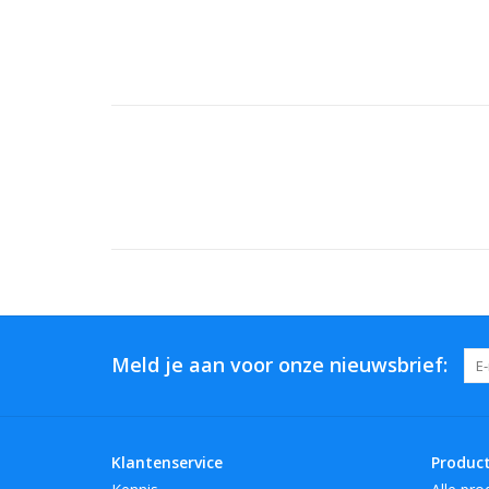
Meld je aan voor onze nieuwsbrief:
Klantenservice
Produc