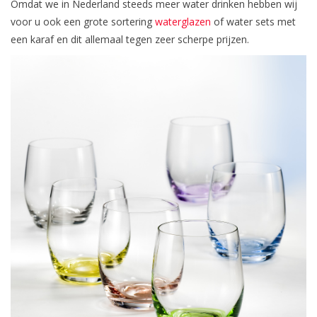
Omdat we in Nederland steeds meer water drinken hebben wij
voor u ook een grote sortering
waterglazen
of water sets met
een karaf en dit allemaal tegen zeer scherpe prijzen.