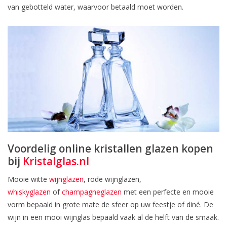
van gebotteld water, waarvoor betaald moet worden.
Voordelig online kristallen glazen kopen
bij
Kristalglas.nl
Mooie witte
wijnglazen
, rode wijnglazen,
whiskyglazen
of
champagneglazen
met een perfecte en mooie
vorm bepaald in grote mate de sfeer op uw feestje of diné. De
wijn in een mooi wijnglas bepaald vaak al de helft van de smaak.