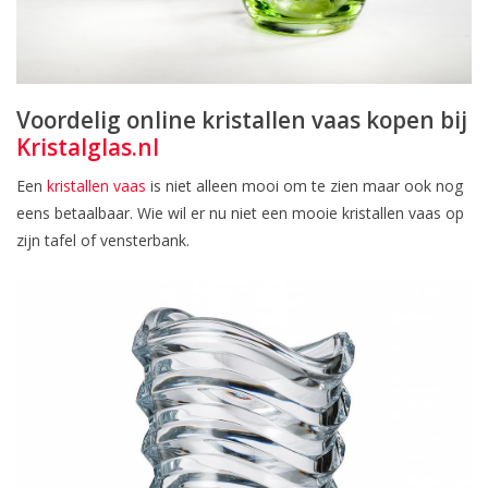
Voordelig online kristallen vaas kopen bij
Kristalglas.nl
Een
kristallen vaas
is niet alleen mooi om te zien maar ook nog
eens betaalbaar. Wie wil er nu niet een mooie kristallen vaas op
zijn tafel of vensterbank.