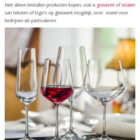
Niet alleen kristallen producten kopen, ook is
graveren
of
stralen
van teksten of logo's op glaswerk mogelijk, voor zowel voor
bedrijven als particulieren.