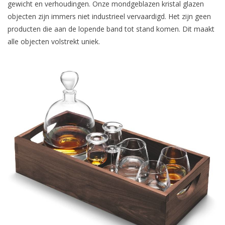
gewicht en verhoudingen. Onze mondgeblazen kristal glazen
objecten zijn immers niet industrieel vervaardigd. Het zijn geen
producten die aan de lopende band tot stand komen. Dit maakt
alle objecten volstrekt uniek.