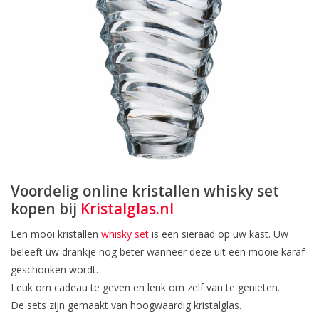
Voordelig online kristallen whisky set
kopen bij
Kristalglas.nl
Een mooi kristallen
whisky set
is een sieraad op uw kast. Uw
beleeft uw drankje nog beter wanneer deze uit een mooie karaf
geschonken wordt.
Leuk om cadeau te geven en leuk om zelf van te genieten.
De sets zijn gemaakt van hoogwaardig kristalglas.