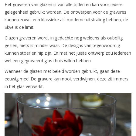
Het graveren van glazen is van alle tijden en kan voor iedere
gelegenheid gebruikt worden. De ontwerpen voor de gravures
kunnen zowel een klassieke als moderne uitstraling hebben, de
Skye is de limit.
Glazen graveren wordt in gedachte nog weleens als oubollig
gezien, niets is minder waar. De designs van tegenwoordig
kunnen stoer en hip zijn. En met het juiste ontwerp zou iedereen
wel een gegraveerd glas thuis willen hebben.
Wanneer de glazen met beleid worden gebruikt, gaan deze
eeuwig mee! De gravure kan nooit verdwijnen, deze zit immers
in het glas verwerkt.