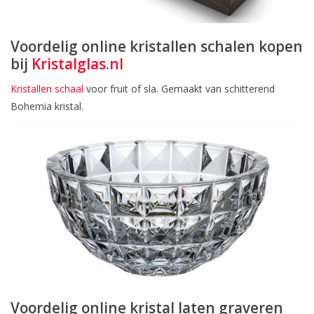
Voordelig online kristallen schalen kopen
bij
Kristalglas.nl
Kristallen schaal
voor fruit of sla. Gemaakt van schitterend
Bohemia kristal.
Voordelig online kristal laten graveren