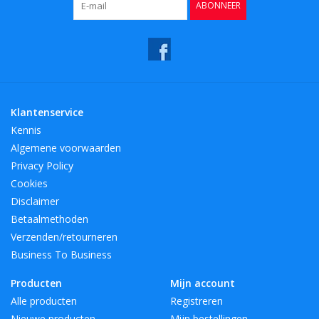
ABONNEER
Klantenservice
Kennis
Algemene voorwaarden
Privacy Policy
Cookies
Disclaimer
Betaalmethoden
Verzenden/retourneren
Business To Business
Producten
Mijn account
Alle producten
Registreren
Nieuwe producten
Mijn bestellingen