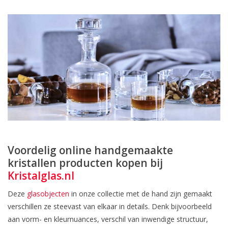
Voordelig online handgemaakte
kristallen producten kopen bij
Kristalglas.nl
Deze
glasobjecten
in onze collectie met de hand zijn gemaakt
verschillen ze steevast van elkaar in details. Denk bijvoorbeeld
aan vorm- en kleurnuances, verschil van inwendige structuur,