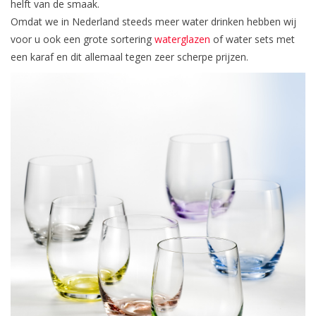
helft van de smaak.
Omdat we in Nederland steeds meer water drinken hebben wij
voor u ook een grote sortering
waterglazen
of water sets met
een karaf en dit allemaal tegen zeer scherpe prijzen.