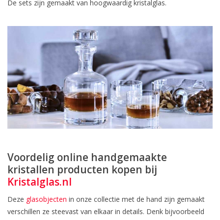
De sets zijn gemaakt van hoogwaardig kristalglas.
Voordelig online handgemaakte
kristallen producten kopen bij
Kristalglas.nl
Deze
glasobjecten
in onze collectie met de hand zijn gemaakt
verschillen ze steevast van elkaar in details. Denk bijvoorbeeld