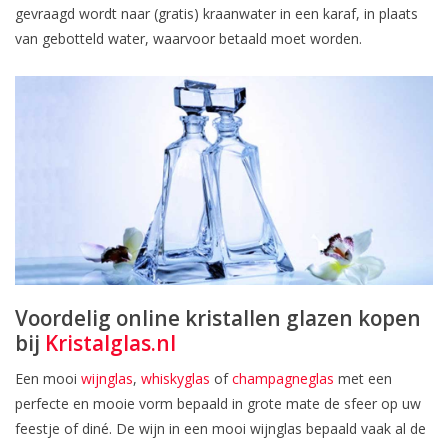
gevraagd wordt naar (gratis) kraanwater in een karaf, in plaats
van gebotteld water, waarvoor betaald moet worden.
Voordelig online kristallen glazen kopen
bij
Kristalglas.nl
Een mooi
wijnglas
,
whiskyglas
of
champagneglas
met een
perfecte en mooie vorm bepaald in grote mate de sfeer op uw
feestje of diné. De wijn in een mooi wijnglas bepaald vaak al de