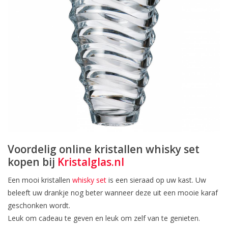
Voordelig online kristallen whisky set
kopen bij
Kristalglas.nl
Een mooi kristallen
whisky set
is een sieraad op uw kast. Uw
beleeft uw drankje nog beter wanneer deze uit een mooie karaf
geschonken wordt.
Leuk om cadeau te geven en leuk om zelf van te genieten.