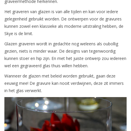
graveermethode herkennen.
Het graveren van glazen is van alle tijden en kan voor iedere
gelegenheid gebruikt worden. De ontwerpen voor de gravures
kunnen zowel een klassieke als moderne uitstraling hebben, de
Skye is de limit.
Glazen graveren wordt in gedachte nog weleens als oubollig
gezien, niets is minder waar. De designs van tegenwoordig
kunnen stoer en hip zijn. En met het juiste ontwerp zou iedereen
wel een gegraveerd glas thuis willen hebben.
Wanneer de glazen met beleid worden gebruikt, gaan deze
eeuwig mee! De gravure kan nooit verdwijnen, deze zit immers
in het glas verwerkt.