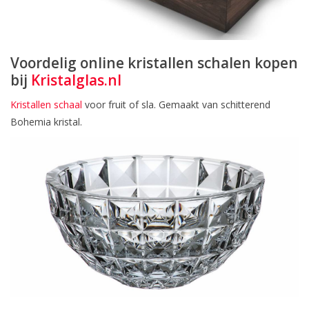
Voordelig online kristallen schalen kopen
bij
Kristalglas.nl
Kristallen schaal
voor fruit of sla. Gemaakt van schitterend
Bohemia kristal.