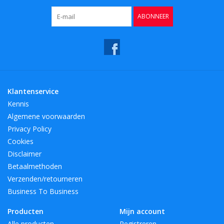
ABONNEER
Klantenservice
Kennis
Algemene voorwaarden
Privacy Policy
Cookies
Disclaimer
Betaalmethoden
Verzenden/retourneren
Business To Business
Producten
Mijn account
Alle producten
Registreren