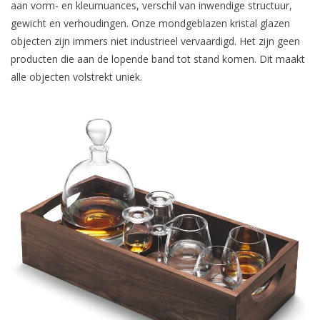
aan vorm- en kleurnuances, verschil van inwendige structuur,
gewicht en verhoudingen. Onze mondgeblazen kristal glazen
objecten zijn immers niet industrieel vervaardigd. Het zijn geen
producten die aan de lopende band tot stand komen. Dit maakt
alle objecten volstrekt uniek.