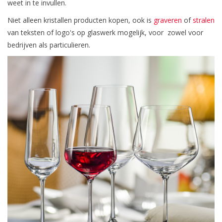
weet in te invullen.
Niet alleen kristallen producten kopen, ook is
graveren
of
stralen
van teksten of logo's op glaswerk mogelijk, voor zowel voor
bedrijven als particulieren.