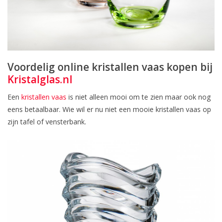
Voordelig online kristallen vaas kopen bij
Kristalglas.nl
Een
kristallen vaas
is niet alleen mooi om te zien maar ook nog
eens betaalbaar. Wie wil er nu niet een mooie kristallen vaas op
zijn tafel of vensterbank.