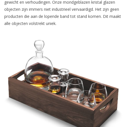
gewicht en verhoudingen. Onze mondgeblazen kristal glazen
objecten zijn immers niet industrieel vervaardigd. Het zijn geen
producten die aan de lopende band tot stand komen. Dit maakt
alle objecten volstrekt uniek.