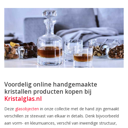
Voordelig online handgemaakte
kristallen producten kopen bij
Kristalglas.nl
Deze
glasobjecten
in onze collectie met de hand zijn gemaakt
verschillen ze steevast van elkaar in details. Denk bijvoorbeeld
aan vorm- en kleurnuances, verschil van inwendige structuur,