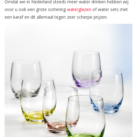
Omdat we in Nederland steeds meer water drinken hebben wij
voor u ook een grote sortering
waterglazen
of water sets met
een karaf en dit allemaal tegen zeer scherpe prijzen.