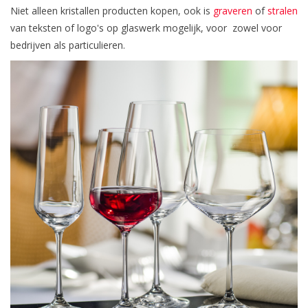
Niet alleen kristallen producten kopen, ook is
graveren
of
stralen
van teksten of logo's op glaswerk mogelijk, voor zowel voor
bedrijven als particulieren.