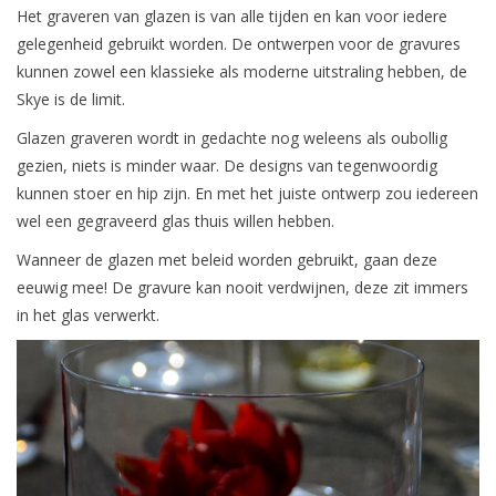
Het graveren van glazen is van alle tijden en kan voor iedere
gelegenheid gebruikt worden. De ontwerpen voor de gravures
kunnen zowel een klassieke als moderne uitstraling hebben, de
Skye is de limit.
Glazen graveren wordt in gedachte nog weleens als oubollig
gezien, niets is minder waar. De designs van tegenwoordig
kunnen stoer en hip zijn. En met het juiste ontwerp zou iedereen
wel een gegraveerd glas thuis willen hebben.
Wanneer de glazen met beleid worden gebruikt, gaan deze
eeuwig mee! De gravure kan nooit verdwijnen, deze zit immers
in het glas verwerkt.