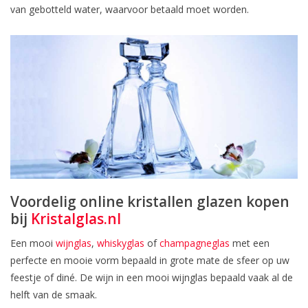
van gebotteld water, waarvoor betaald moet worden.
Voordelig online kristallen glazen kopen
bij
Kristalglas.nl
Een mooi
wijnglas
,
whiskyglas
of
champagneglas
met een
perfecte en mooie vorm bepaald in grote mate de sfeer op uw
feestje of diné. De wijn in een mooi wijnglas bepaald vaak al de
helft van de smaak.