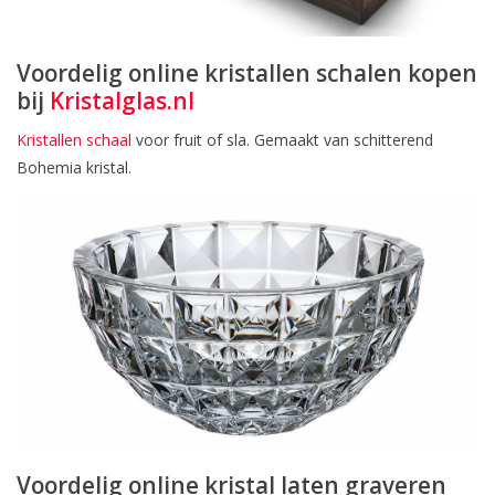
Voordelig online kristallen schalen kopen
bij
Kristalglas.nl
Kristallen schaal
voor fruit of sla. Gemaakt van schitterend
Bohemia kristal.
Voordelig online kristal laten graveren