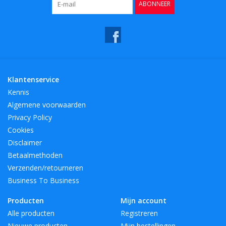
ABONNEER
Klantenservice
Kennis
Algemene voorwaarden
Privacy Policy
Cookies
Disclaimer
Betaalmethoden
Verzenden/retourneren
Business To Business
Producten
Mijn account
Alle producten
Registreren
Nieuwe producten
Mijn bestellingen