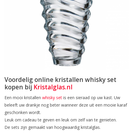
Voordelig online kristallen whisky set
kopen bij
Kristalglas.nl
Een mooi kristallen
whisky set
is een sieraad op uw kast. Uw
beleeft uw drankje nog beter wanneer deze uit een mooie karaf
geschonken wordt.
Leuk om cadeau te geven en leuk om zelf van te genieten.
De sets zijn gemaakt van hoogwaardig kristalglas.