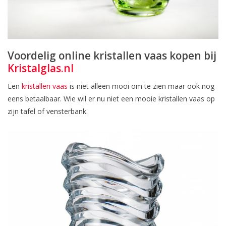
Voordelig online kristallen vaas kopen bij
Kristalglas.nl
Een
kristallen vaas
is niet alleen mooi om te zien maar ook nog
eens betaalbaar. Wie wil er nu niet een mooie kristallen vaas op
zijn tafel of vensterbank.