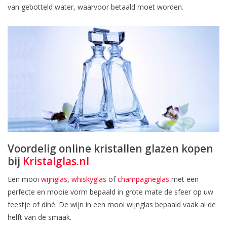
van gebotteld water, waarvoor betaald moet worden.
Voordelig online kristallen glazen kopen
bij
Kristalglas.nl
Een mooi
wijnglas
,
whiskyglas
of
champagneglas
met een
perfecte en mooie vorm bepaald in grote mate de sfeer op uw
feestje of diné. De wijn in een mooi wijnglas bepaald vaak al de
helft van de smaak.