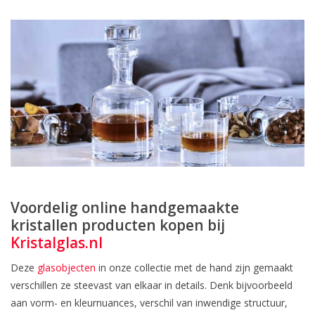
Voordelig online handgemaakte
kristallen producten kopen bij
Kristalglas.nl
Deze
glasobjecten
in onze collectie met de hand zijn gemaakt
verschillen ze steevast van elkaar in details. Denk bijvoorbeeld
aan vorm- en kleurnuances, verschil van inwendige structuur,