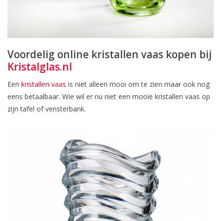
Voordelig online kristallen vaas kopen bij
Kristalglas.nl
Een
kristallen vaas
is niet alleen mooi om te zien maar ook nog
eens betaalbaar. Wie wil er nu niet een mooie kristallen vaas op
zijn tafel of vensterbank.