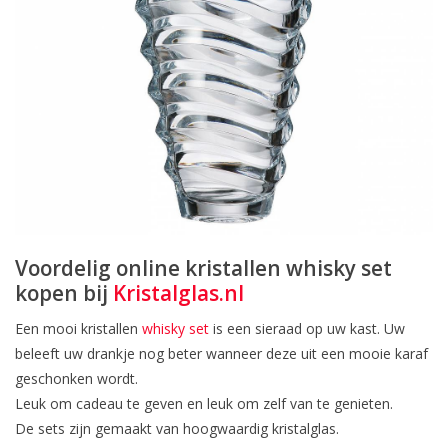
Voordelig online kristallen whisky set
kopen bij
Kristalglas.nl
Een mooi kristallen
whisky set
is een sieraad op uw kast. Uw
beleeft uw drankje nog beter wanneer deze uit een mooie karaf
geschonken wordt.
Leuk om cadeau te geven en leuk om zelf van te genieten.
De sets zijn gemaakt van hoogwaardig kristalglas.