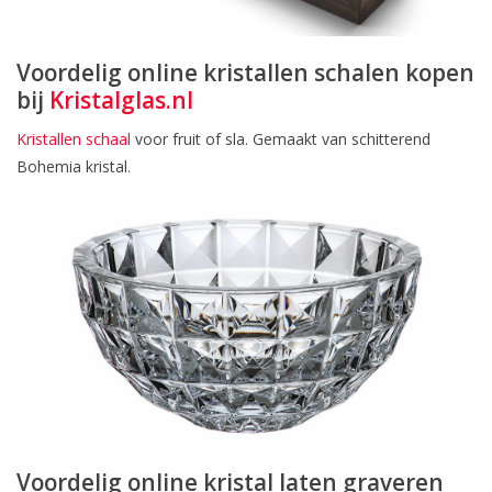
Voordelig online kristallen schalen kopen
bij
Kristalglas.nl
Kristallen schaal
voor fruit of sla. Gemaakt van schitterend
Bohemia kristal.
Voordelig online kristal laten graveren