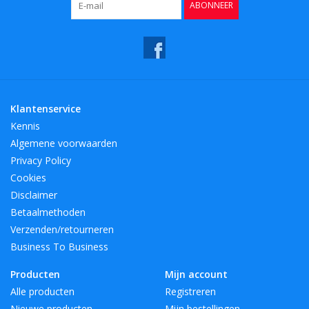
ABONNEER
Klantenservice
Kennis
Algemene voorwaarden
Privacy Policy
Cookies
Disclaimer
Betaalmethoden
Verzenden/retourneren
Business To Business
Producten
Mijn account
Alle producten
Registreren
Nieuwe producten
Mijn bestellingen