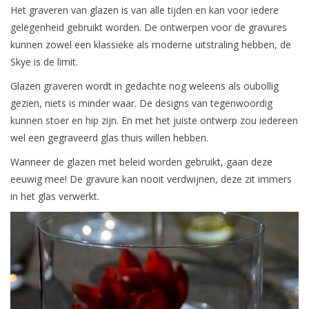
Het graveren van glazen is van alle tijden en kan voor iedere
gelegenheid gebruikt worden. De ontwerpen voor de gravures
kunnen zowel een klassieke als moderne uitstraling hebben, de
Skye is de limit.
Glazen graveren wordt in gedachte nog weleens als oubollig
gezien, niets is minder waar. De designs van tegenwoordig
kunnen stoer en hip zijn. En met het juiste ontwerp zou iedereen
wel een gegraveerd glas thuis willen hebben.
Wanneer de glazen met beleid worden gebruikt, gaan deze
eeuwig mee! De gravure kan nooit verdwijnen, deze zit immers
in het glas verwerkt.