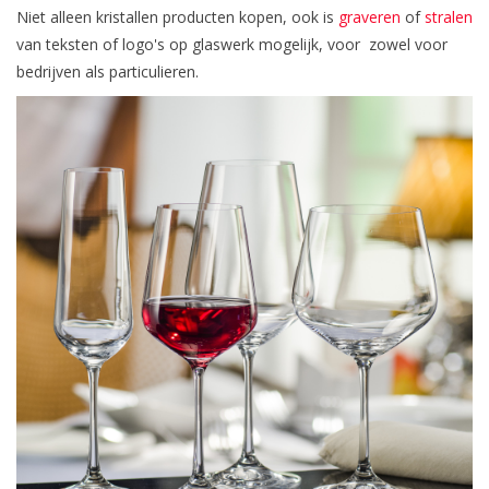
Niet alleen kristallen producten kopen, ook is
graveren
of
stralen
van teksten of logo's op glaswerk mogelijk, voor zowel voor
bedrijven als particulieren.