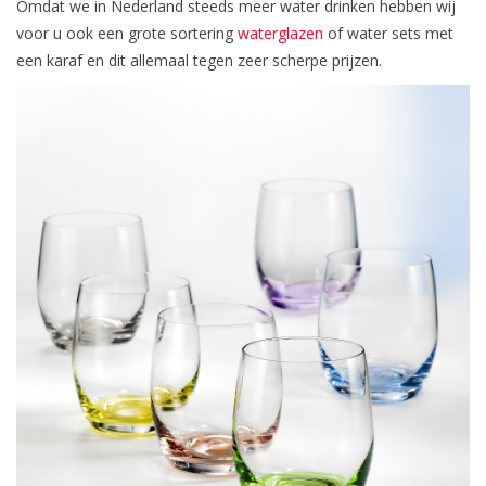
Omdat we in Nederland steeds meer water drinken hebben wij
voor u ook een grote sortering
waterglazen
of water sets met
een karaf en dit allemaal tegen zeer scherpe prijzen.