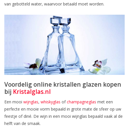
van gebotteld water, waarvoor betaald moet worden.
Voordelig online kristallen glazen kopen
bij
Kristalglas.nl
Een mooi
wijnglas
,
whiskyglas
of
champagneglas
met een
perfecte en mooie vorm bepaald in grote mate de sfeer op uw
feestje of diné. De wijn in een mooi wijnglas bepaald vaak al de
helft van de smaak.