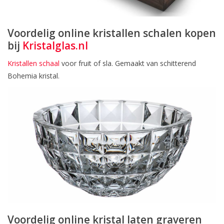
Voordelig online kristallen schalen kopen
bij
Kristalglas.nl
Kristallen schaal
voor fruit of sla. Gemaakt van schitterend
Bohemia kristal.
Voordelig online kristal laten graveren