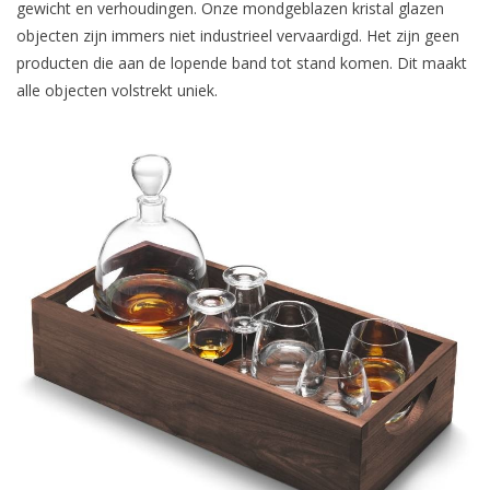
gewicht en verhoudingen. Onze mondgeblazen kristal glazen
objecten zijn immers niet industrieel vervaardigd. Het zijn geen
producten die aan de lopende band tot stand komen. Dit maakt
alle objecten volstrekt uniek.