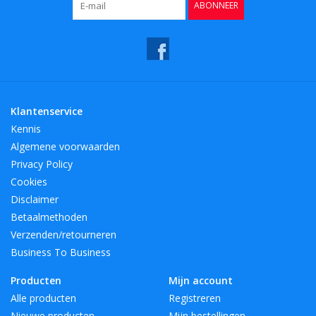
ABONNEER
Klantenservice
Kennis
Algemene voorwaarden
Privacy Policy
Cookies
Disclaimer
Betaalmethoden
Verzenden/retourneren
Business To Business
Producten
Mijn account
Alle producten
Registreren
Nieuwe producten
Mijn bestellingen