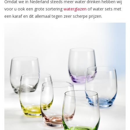
Omdat we in Nederland steeds meer water drinken hebben wij
voor u ook een grote sortering
waterglazen
of water sets met
een karaf en dit allemaal tegen zeer scherpe prijzen.