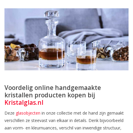
Voordelig online handgemaakte
kristallen producten kopen bij
Kristalglas.nl
Deze
glasobjecten
in onze collectie met de hand zijn gemaakt
verschillen ze steevast van elkaar in details. Denk bijvoorbeeld
aan vorm- en kleurnuances, verschil van inwendige structuur,