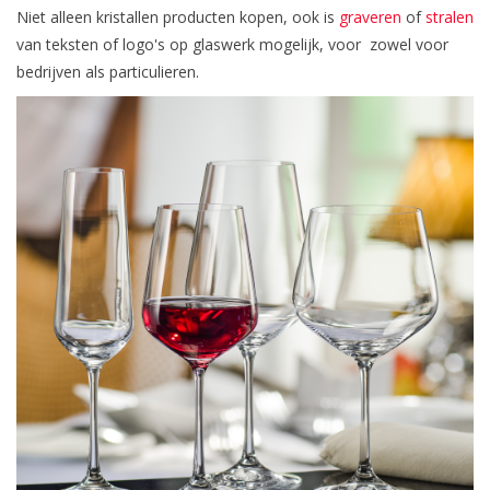
Niet alleen kristallen producten kopen, ook is
graveren
of
stralen
van teksten of logo's op glaswerk mogelijk, voor zowel voor
bedrijven als particulieren.