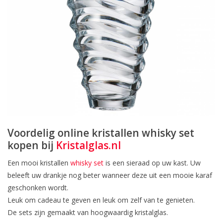
Voordelig online kristallen whisky set
kopen bij
Kristalglas.nl
Een mooi kristallen
whisky set
is een sieraad op uw kast. Uw
beleeft uw drankje nog beter wanneer deze uit een mooie karaf
geschonken wordt.
Leuk om cadeau te geven en leuk om zelf van te genieten.
De sets zijn gemaakt van hoogwaardig kristalglas.