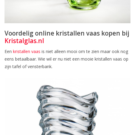
Voordelig online kristallen vaas kopen bij
Kristalglas.nl
Een
kristallen vaas
is niet alleen mooi om te zien maar ook nog
eens betaalbaar. Wie wil er nu niet een mooie kristallen vaas op
zijn tafel of vensterbank.