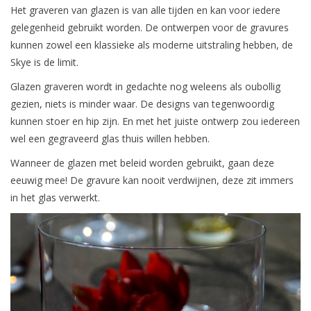
Het graveren van glazen is van alle tijden en kan voor iedere
gelegenheid gebruikt worden. De ontwerpen voor de gravures
kunnen zowel een klassieke als moderne uitstraling hebben, de
Skye is de limit.
Glazen graveren wordt in gedachte nog weleens als oubollig
gezien, niets is minder waar. De designs van tegenwoordig
kunnen stoer en hip zijn. En met het juiste ontwerp zou iedereen
wel een gegraveerd glas thuis willen hebben.
Wanneer de glazen met beleid worden gebruikt, gaan deze
eeuwig mee! De gravure kan nooit verdwijnen, deze zit immers
in het glas verwerkt.