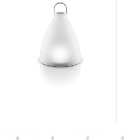
Bar & Wijn