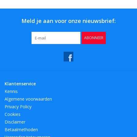
Meld je aan voor onze nieuwsbrief:
ABONNEER
Klantenservice
Kennis
Algemene voorwaarden
Privacy Policy
Cookies
Disclaimer
Betaalmethoden