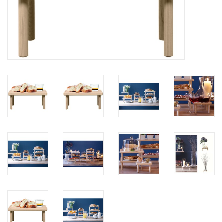
Bar & Wijn