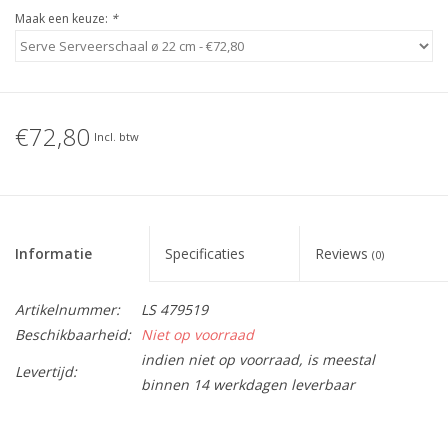
Maak een keuze:
*
€72,80
Incl. btw
Informatie
Specificaties
Reviews
(0)
Artikelnummer:
LS 479519
Beschikbaarheid:
Niet op voorraad
indien niet op voorraad, is meestal
Levertijd:
binnen 14 werkdagen leverbaar