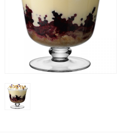
Bar & Wijn