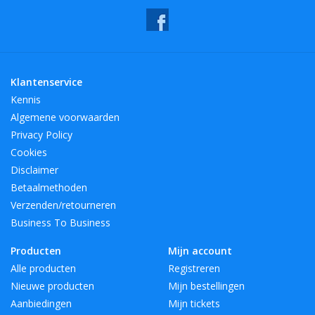
Klantenservice
Kennis
Algemene voorwaarden
Privacy Policy
Cookies
Disclaimer
Betaalmethoden
Verzenden/retourneren
Business To Business
Producten
Mijn account
Alle producten
Registreren
Nieuwe producten
Mijn bestellingen
Aanbiedingen
Mijn tickets