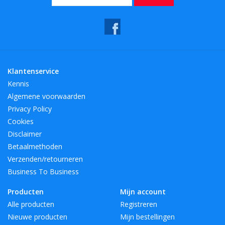
Klantenservice
Kennis
Algemene voorwaarden
Privacy Policy
Cookies
Disclaimer
Betaalmethoden
Verzenden/retourneren
Business To Business
Producten
Mijn account
Alle producten
Registreren
Nieuwe producten
Mijn bestellingen