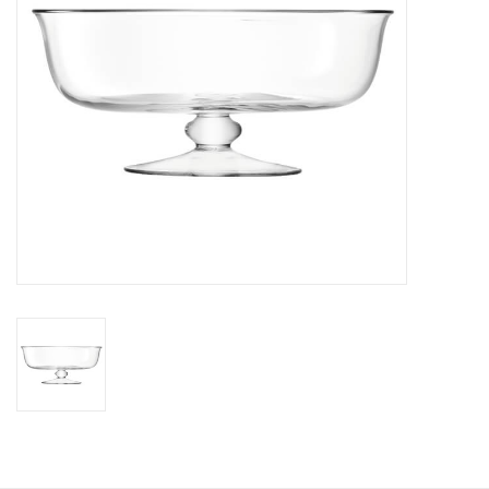
Bar & Wijn