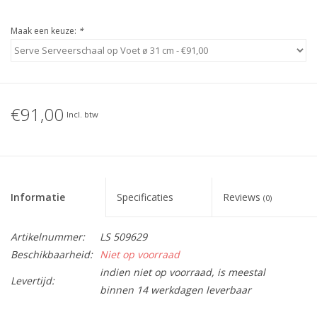
Maak een keuze:
*
€91,00
Incl. btw
Informatie
Specificaties
Reviews
(0)
Artikelnummer:
LS 509629
Beschikbaarheid:
Niet op voorraad
indien niet op voorraad, is meestal
Levertijd:
binnen 14 werkdagen leverbaar