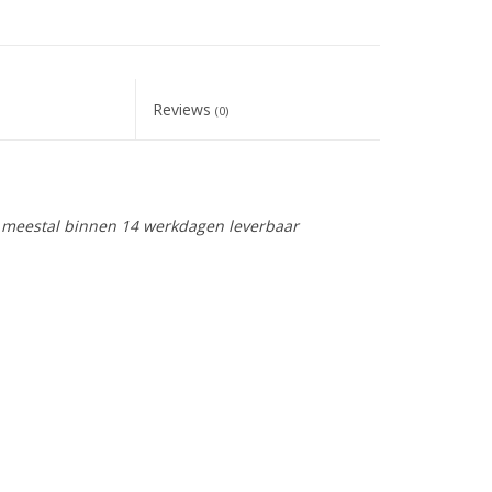
Reviews
(0)
is meestal binnen 14 werkdagen leverbaar