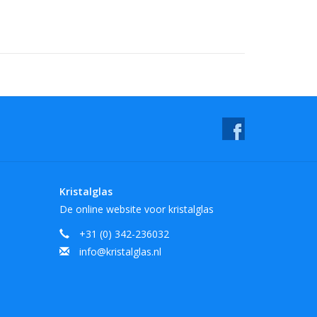
Kristalglas
De online website voor kristalglas
+31 (0) 342-236032
info@kristalglas.nl