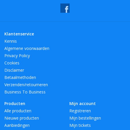
Klantenservice
Kennis
Algemene voorwaarden
Privacy Policy
Cookies
Disclaimer
Betaalmethoden
Verzenden/retourneren
Business To Business
Producten
Mijn account
Alle producten
Registreren
Nieuwe producten
Mijn bestellingen
Aanbiedingen
Mijn tickets