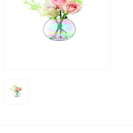
Bar & Wijn