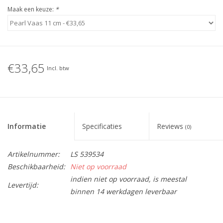
Maak een keuze:
*
€33,65
Incl. btw
Informatie
Specificaties
Reviews
(0)
Artikelnummer:
LS 539534
Beschikbaarheid:
Niet op voorraad
indien niet op voorraad, is meestal
Levertijd:
binnen 14 werkdagen leverbaar