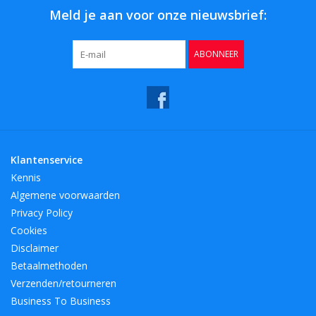
Meld je aan voor onze nieuwsbrief:
ABONNEER
Klantenservice
Kennis
Algemene voorwaarden
Privacy Policy
Cookies
Disclaimer
Betaalmethoden
Verzenden/retourneren
Business To Business