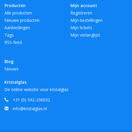
Producten
Mijn account
Alle producten
Registreren
Nieuwe producten
Mijn bestellingen
Aanbiedingen
Mijn tickets
Tags
Mijn verlanglijst
RSS-feed
Blog
Nieuws
Kristalglas
De online website voor kristalglas
+31 (0) 342-236032
info@kristalglas.nl