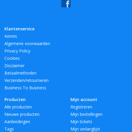
Klantenservice
Kennis
Algemene voorwaarden
Privacy Policy
Cookies
Disclaimer
Betaalmethoden
Verzenden/retourneren
Business To Business
Producten
Mijn account
Alle producten
Registreren
Nieuwe producten
Mijn bestellingen
Aanbiedingen
Mijn tickets
Tags
Mijn verlanglijst