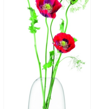
Bar & Wijn