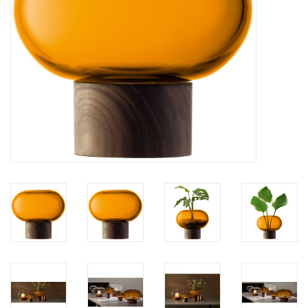
Bar & Wijn