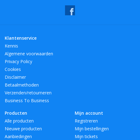
Klantenservice
Kennis
Algemene voorwaarden
Privacy Policy
Cookies
Disclaimer
Betaalmethoden
Verzenden/retourneren
Business To Business
Producten
Mijn account
Alle producten
Registreren
Nieuwe producten
Mijn bestellingen
Aanbiedingen
Mijn tickets