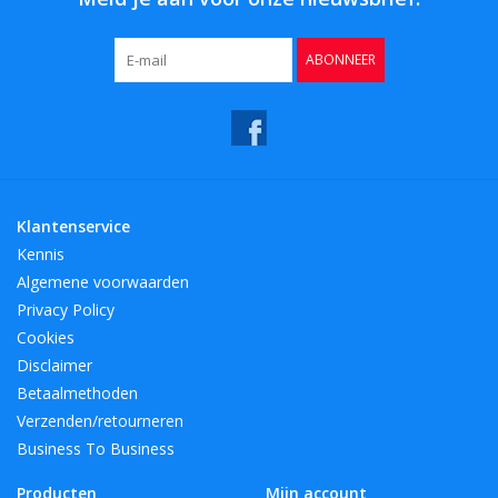
ABONNEER
Klantenservice
Kennis
Algemene voorwaarden
Privacy Policy
Cookies
Disclaimer
Betaalmethoden
Verzenden/retourneren
Business To Business
Producten
Mijn account