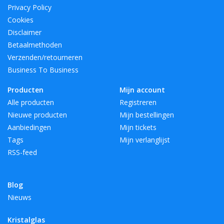
Privacy Policy
Cookies
Disclaimer
Betaalmethoden
Verzenden/retourneren
Business To Business
Producten
Mijn account
Alle producten
Registreren
Nieuwe producten
Mijn bestellingen
Aanbiedingen
Mijn tickets
Tags
Mijn verlanglijst
RSS-feed
Blog
Nieuws
Kristalglas