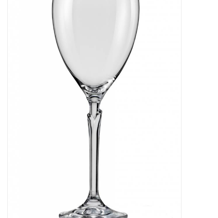
Bar & Wijn