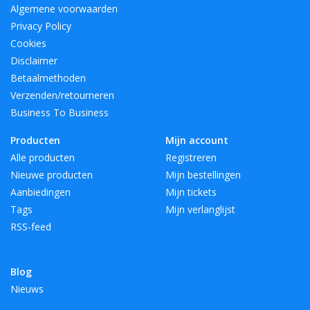
Algemene voorwaarden
Privacy Policy
Cookies
Disclaimer
Betaalmethoden
Verzenden/retourneren
Business To Business
Producten
Mijn account
Alle producten
Registreren
Nieuwe producten
Mijn bestellingen
Aanbiedingen
Mijn tickets
Tags
Mijn verlanglijst
RSS-feed
Blog
Nieuws