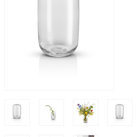
Bar & Wijn