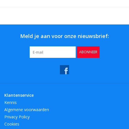
Meld je aan voor onze nieuwsbrief:
ABONNEER
Klantenservice
Kennis
Algemene voorwaarden
Privacy Policy
Cookies