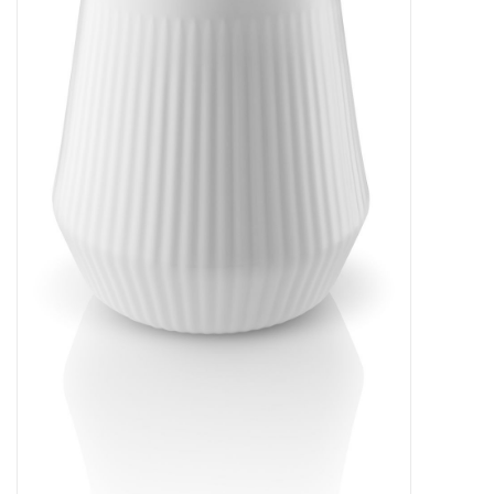
Bar & Wijn