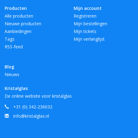
Producten
Mijn account
Alle producten
Registreren
Nieuwe producten
Mijn bestellingen
Aanbiedingen
Mijn tickets
Tags
Mijn verlanglijst
RSS-feed
Blog
Nieuws
Kristalglas
De online website voor kristalglas
+31 (0) 342-236032
info@kristalglas.nl