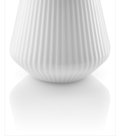
Bar & Wijn