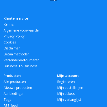
Klantenservice
Kennis
Algemene voorwaarden
Privacy Policy
Cookies
Disclaimer
Betaalmethoden
Verzenden/retourneren
Business To Business
Producten
Mijn account
Alle producten
Registreren
Nieuwe producten
Mijn bestellingen
Aanbiedingen
Mijn tickets
Tags
Mijn verlanglijst
RSS-feed