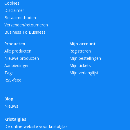
Cookies
Disclaimer
Betaalmethoden
Verzenden/retourneren
Business To Business
Producten
Mijn account
Alle producten
Registreren
Nieuwe producten
Mijn bestellingen
Aanbiedingen
Mijn tickets
Tags
Mijn verlanglijst
RSS-feed
Blog
Nieuws
Kristalglas
De online website voor kristalglas