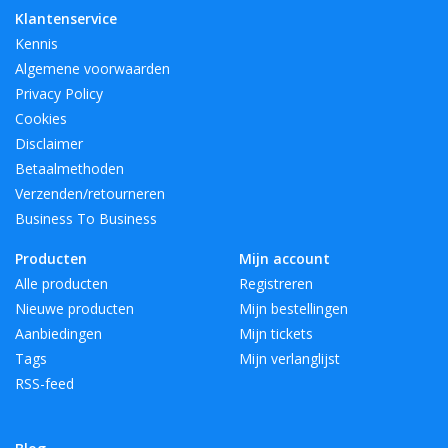
Klantenservice
Kennis
Algemene voorwaarden
Privacy Policy
Cookies
Disclaimer
Betaalmethoden
Verzenden/retourneren
Business To Business
Producten
Mijn account
Alle producten
Registreren
Nieuwe producten
Mijn bestellingen
Aanbiedingen
Mijn tickets
Tags
Mijn verlanglijst
RSS-feed