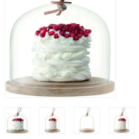
Bar & Wijn