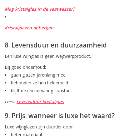
Mag kristalglas in de vaatwasser?
Kristalglazen opbergen
8. Levensduur en duurzaamheid
Een luxe wijnglas is geen wegwerpproduct.
Bij goed onderhoud:
gaan glazen jarenlang mee
behouden ze hun helderheid
blijft de drinkervaring constant
Lees:
Levensduur kristalglas
9. Prijs: wanneer is luxe het waard?
Luxe wijnglazen zijn duurder door:
beter materiaal