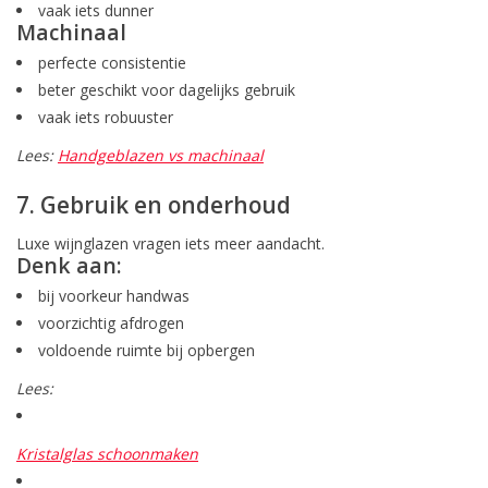
vaak iets dunner
Machinaal
perfecte consistentie
beter geschikt voor dagelijks gebruik
vaak iets robuuster
Lees:
Handgeblazen vs machinaal
7. Gebruik en onderhoud
Luxe wijnglazen vragen iets meer aandacht.
Denk aan:
bij voorkeur handwas
voorzichtig afdrogen
voldoende ruimte bij opbergen
Lees:
Kristalglas schoonmaken