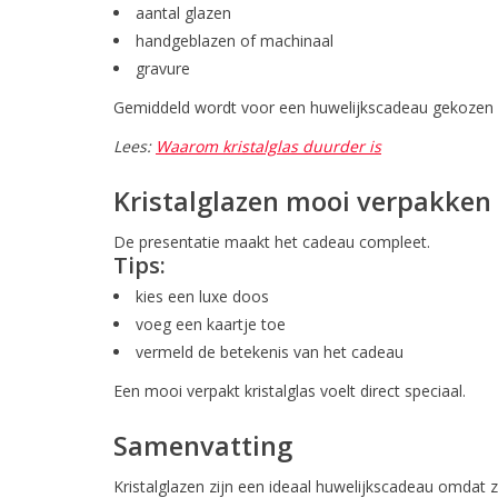
aantal glazen
handgeblazen of machinaal
gravure
Gemiddeld wordt voor een huwelijkscadeau gekozen
Lees:
Waarom kristalglas duurder is
Kristalglazen mooi verpakken
De presentatie maakt het cadeau compleet.
Tips:
kies een luxe doos
voeg een kaartje toe
vermeld de betekenis van het cadeau
Een mooi verpakt kristalglas voelt direct speciaal.
Samenvatting
Kristalglazen zijn een ideaal huwelijkscadeau omdat z