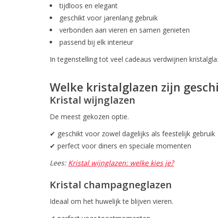
tijdloos en elegant
geschikt voor jarenlang gebruik
verbonden aan vieren en samen genieten
passend bij elk interieur
In tegenstelling tot veel cadeaus verdwijnen kristalg
Welke kristalglazen zijn gesch
Kristal wijnglazen
De meest gekozen optie.
✔ geschikt voor zowel dagelijks als feestelijk gebruik
✔ perfect voor diners en speciale momenten
Lees:
Kristal wijnglazen: welke kies je?
Kristal champagneglazen
Ideaal om het huwelijk te blijven vieren.