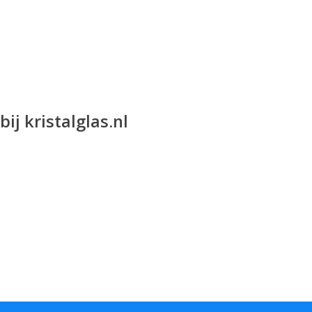
ij kristalglas.nl