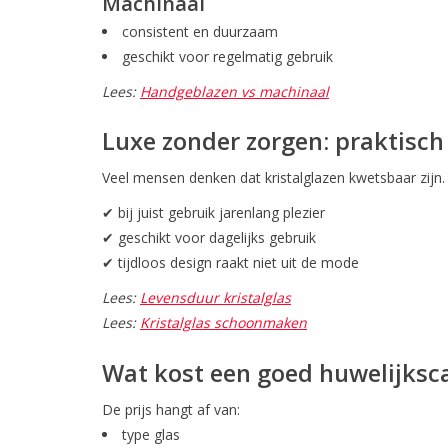
Machinaal
consistent en duurzaam
geschikt voor regelmatig gebruik
Lees:
Handgeblazen vs machinaal
Luxe zonder zorgen: praktisch
Veel mensen denken dat kristalglazen kwetsbaar zijn. 
✔ bij juist gebruik jarenlang plezier
✔ geschikt voor dagelijks gebruik
✔ tijdloos design raakt niet uit de mode
Lees:
Levensduur kristalglas
Lees:
Kristalglas schoonmaken
Wat kost een goed huwelijksca
De prijs hangt af van:
type glas