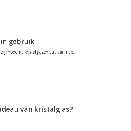
 in gebruik
Bij moderne kristalglazen valt dat mee.
deau van kristalglas?