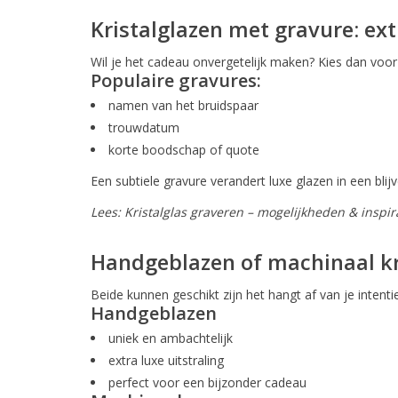
Kristalglazen met gravure: ext
Wil je het cadeau onvergetelijk maken? Kies dan voo
Populaire gravures:
namen van het bruidspaar
trouwdatum
korte boodschap of quote
Een subtiele gravure verandert luxe glazen in een blij
Lees:
Kristalglas graveren – mogelijkheden & inspir
Handgeblazen of machinaal kr
Beide kunnen geschikt zijn het hangt af van je intentie
Handgeblazen
uniek en ambachtelijk
extra luxe uitstraling
perfect voor een bijzonder cadeau