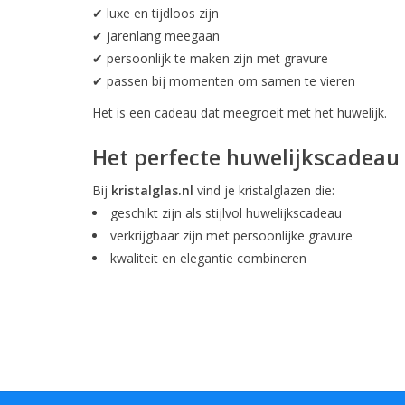
✔ luxe en tijdloos zijn
✔ jarenlang meegaan
✔ persoonlijk te maken zijn met gravure
✔ passen bij momenten om samen te vieren
Het is een cadeau dat meegroeit met het huwelijk.
Het perfecte huwelijkscadeau b
Bij
kristalglas.nl
vind je kristalglazen die:
geschikt zijn als stijlvol huwelijkscadeau
verkrijgbaar zijn met persoonlijke gravure
kwaliteit en elegantie combineren