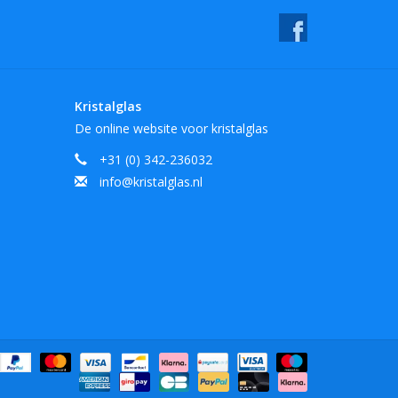
Kristalglas
De online website voor kristalglas
+31 (0) 342-236032
info@kristalglas.nl