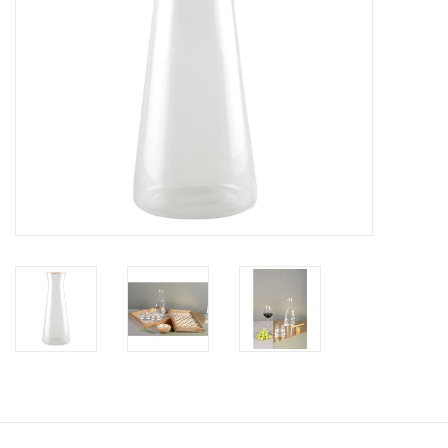
Bar & Wijn