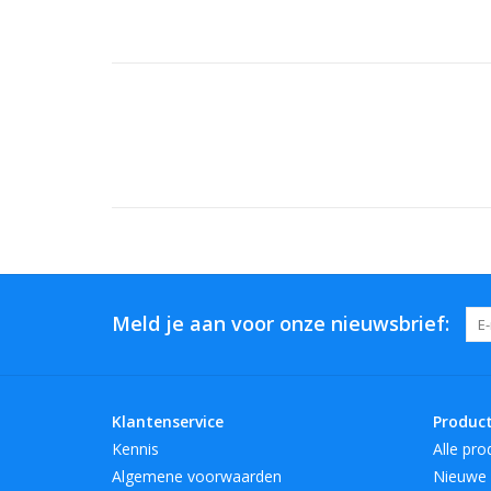
Meld je aan voor onze nieuwsbrief:
Klantenservice
Produc
Kennis
Alle pro
Algemene voorwaarden
Nieuwe 