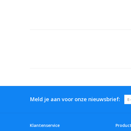
Meld je aan voor onze nieuwsbrief:
Klantenservice
Produc