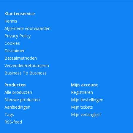
Klantenservice
Kennis
Algemene voorwaarden
Privacy Policy
Cookies
Disclaimer
Betaalmethoden
Verzenden/retourneren
Business To Business
Producten
Mijn account
Alle producten
Registreren
Nieuwe producten
Mijn bestellingen
Aanbiedingen
Mijn tickets
Tags
Mijn verlanglijst
RSS-feed