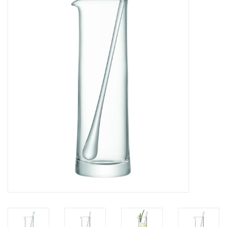
Bar & Wijn