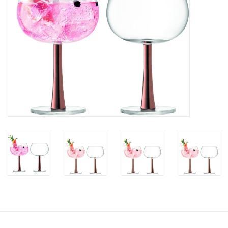
Bar & Wijn