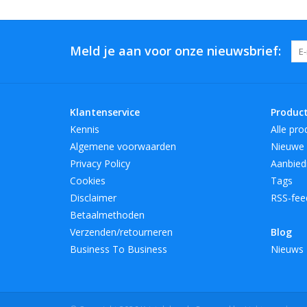
Meld je aan voor onze nieuwsbrief:
Klantenservice
Produc
Kennis
Alle pro
Algemene voorwaarden
Nieuwe 
Privacy Policy
Aanbied
Cookies
Tags
Disclaimer
RSS-fee
Betaalmethoden
Verzenden/retourneren
Blog
Business To Business
Nieuws