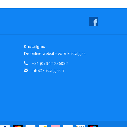
Kristalglas
De online website voor kristalglas
+31 (0) 342-236032
info@kristalglas.nl