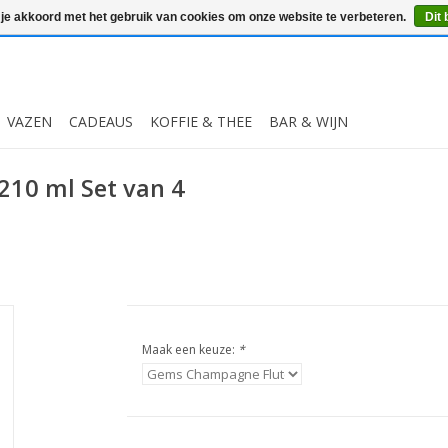
 je akkoord met het gebruik van cookies om onze website te verbeteren.
Dit 
VAZEN
CADEAUS
KOFFIE & THEE
BAR & WIJN
210 ml Set van 4
Maak een keuze:
*